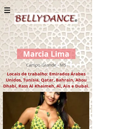
Marcia Lima
Campo Grande - MS
Locais de trabalho: Emirados Árabes
Unidos, Tunísia, Qatar, Bahrain, Abou
Dhabi, Rass Al Khaimeh, Al, Ain e Dubai.